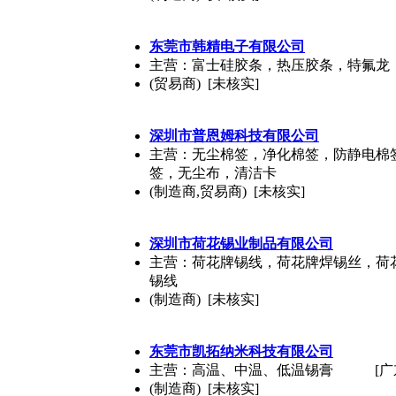
东莞市韩精电子有限公司
主营：富士硅胶条，热压胶条，特氟龙
(贸易商) [未核实]
深圳市普恩姆科技有限公司
主营：无尘棉签，净化棉签，防静电棉签
签，无尘布，清洁卡
(制造商,贸易商) [未核实]
深圳市荷花锡业制品有限公司
主营：荷花牌锡线，荷花牌焊锡丝，荷
锡线
(制造商) [未核实]
东莞市凯拓纳米科技有限公司
主营：高温、中温、低温锡膏
[广
(制造商) [未核实]