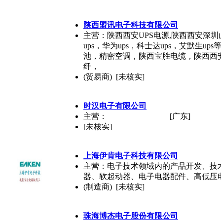
陕西盟讯电子科技有限公司
主营：陕西西安UPS电源,陕西西安深圳山
ups，华为ups，科士达ups，艾默生up
池，精密空调，陕西宝胜电缆，陕西西
纤，
(贸易商) [未核实]
时汉电子有限公司
主营：
[广东]
[未核实]
上海伊肯电子科技有限公司
主营：电子技术领域内的产品开发、技
器、软起动器、电子电器配件、高低压
(制造商) [未核实]
珠海博杰电子股份有限公司