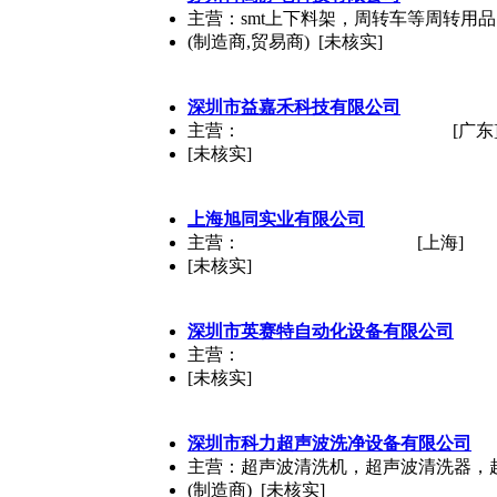
主营：smt上下料架，周转车等周转用
(制造商,贸易商) [未核实]
深圳市益嘉禾科技有限公司
主营：
[广东
[未核实]
上海旭同实业有限公司
主营：
[上海]
[未核实]
深圳市英赛特自动化设备有限公司
主营：
[未核实]
深圳市科力超声波洗净设备有限公司
主营：超声波清洗机，超声波清洗器，
(制造商) [未核实]