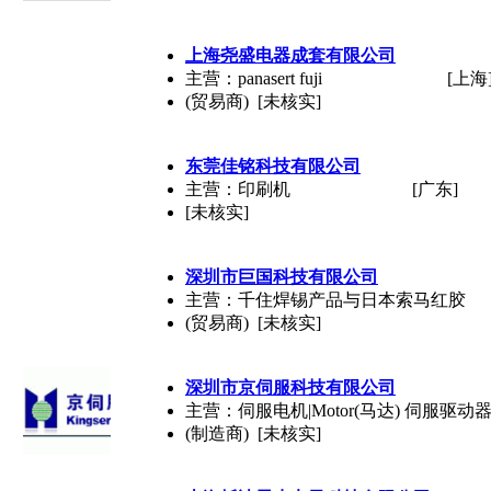
上海尧盛电器成套有限公司
主营：panasert fuji
[上海
(贸易商) [未核实]
东莞佳铭科技有限公司
主营：印刷机
[广东]
[未核实]
深圳市巨国科技有限公司
主营：千住焊锡产品与日本索马红胶
(贸易商) [未核实]
深圳市京伺服科技有限公司
主营：伺服电机|Motor(马达) 伺服驱动
(制造商) [未核实]