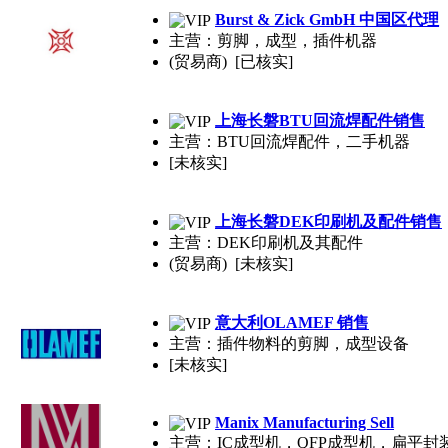
Burst & Zick GmbH 中国区代理
主营：剪脚，成型，插件机器
(贸易商) [已核实]
上海长磐BTU回流焊配件销售
主营：BTU回流焊配件，二手机器
[未核实]
上海长磐DEK印刷机及配件销售
主营：DEK印刷机及其配件
(贸易商) [未核实]
意大利OLAMEF 销售
主营：插件物料的剪脚，成型设备
[未核实]
Manix Manufacturing Sell
主营：IC成型机，QFP成型机，扁平封