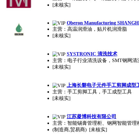
[未核实]
Oberon Manufacturing SHANG
主营：高温润滑油，贴片机润滑脂
[未核实]
SYSTRONIC 清洗技术
主营：电子行业清洗设备，SMT钢网清
[未核实]
上海长磐电子元件手工剪脚成型
主营：手工剪脚工具，手工成型工具
[未核实]
江苏凝博科技有限公司
主营：智能锡膏管理柜、钢网智能管理
(制造商,贸易商) [未核实]