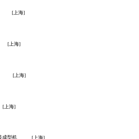
[上海]
[上海]
[上海]
[上海]
装成型机
[上海]