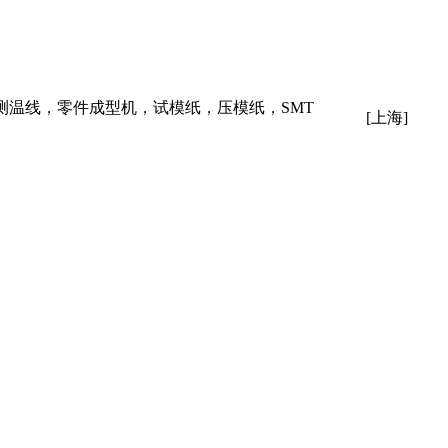
温线，零件成型机，试模纸，压模纸，SMT
[上海]