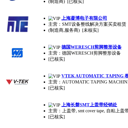
(制造商) [已核实]
上海凝博电子有限公司
主营：SMT设备整线解决方案买卖租赁，
(制造商,服务商) [未核实]
德国WERESCH剪脚整形设备
主营：德国WERESCH剪脚整形设备
[已核实]
VTEK AUTOMATIC TAPIN
主营：AUTOMATIC TAPING MACHIN
[已核实]
上海长磐SMT上盖带经销处
主营：上盖带, smt cover tape, 自
[已核实]